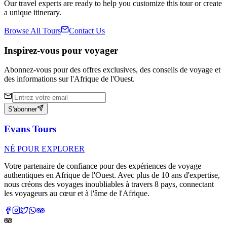
Our travel experts are ready to help you customize this tour or create
a unique itinerary.
Browse All Tours
Contact Us
Inspirez-vous pour voyager
Abonnez-vous pour des offres exclusives, des conseils de voyage et
des informations sur l'Afrique de l'Ouest.
S'abonner
Evans Tours
NÉ POUR EXPLORER
Votre partenaire de confiance pour des expériences de voyage
authentiques en Afrique de l'Ouest. Avec plus de 10 ans d'expertise,
nous créons des voyages inoubliables à travers 8 pays, connectant
les voyageurs au cœur et à l'âme de l'Afrique.