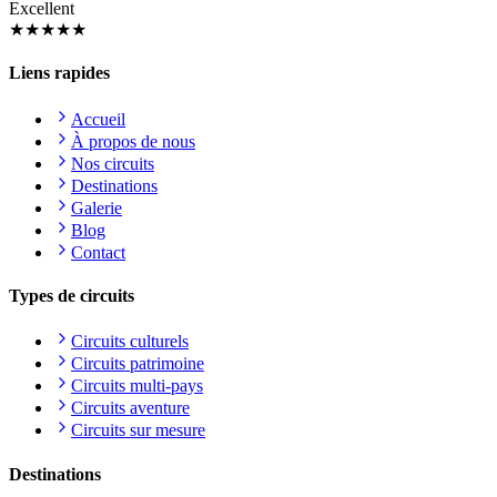
Excellent
★★★★★
Liens rapides
Accueil
À propos de nous
Nos circuits
Destinations
Galerie
Blog
Contact
Types de circuits
Circuits culturels
Circuits patrimoine
Circuits multi-pays
Circuits aventure
Circuits sur mesure
Destinations