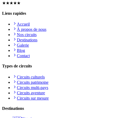
★★★★★
Liens rapides
Accueil
À propos de nous
Nos circuits
Destinations
Galerie
Blog
Contact
Types de circuits
Circuits culturels
Circuits patrimoine
Circuits multi-pays
Circuits aventure
Circuits sur mesure
Destinations