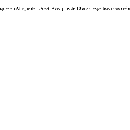
ques en Afrique de l'Ouest. Avec plus de 10 ans d'expertise, nous créo