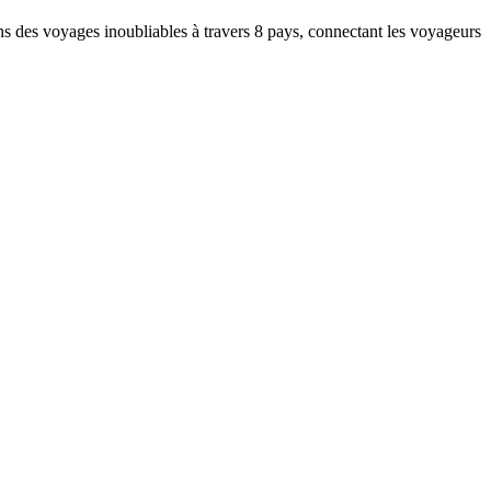
ns des voyages inoubliables à travers 8 pays, connectant les voyageurs