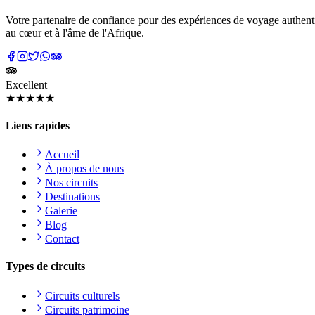
Votre partenaire de confiance pour des expériences de voyage authenti
au cœur et à l'âme de l'Afrique.
Excellent
★★★★★
Liens rapides
Accueil
À propos de nous
Nos circuits
Destinations
Galerie
Blog
Contact
Types de circuits
Circuits culturels
Circuits patrimoine