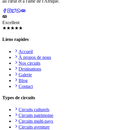
au cœur et à l'âme de l'Afrique.
Excellent
★★★★★
Liens rapides
Accueil
À propos de nous
Nos circuits
Destinations
Galerie
Blog
Contact
Types de circuits
Circuits culturels
Circuits patrimoine
Circuits multi-pays
Circuits aventure